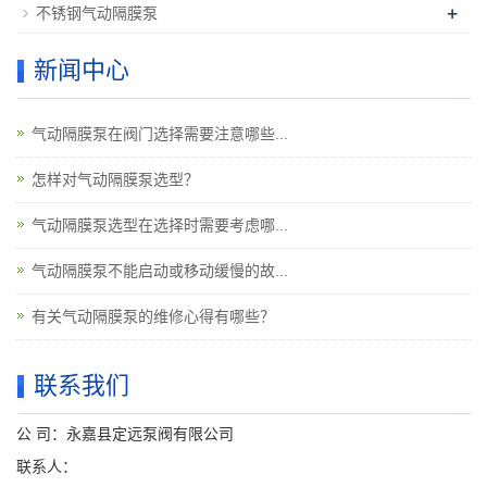
+
不锈钢气动隔膜泵
新闻中心
气动隔膜泵在阀门选择需要注意哪些...
怎样对气动隔膜泵选型？
气动隔膜泵选型在选择时需要考虑哪...
气动隔膜泵不能启动或移动缓慢的故...
有关气动隔膜泵的维修心得有哪些？
联系我们
公 司：永嘉县定远泵阀有限公司
联系人：