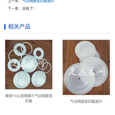
上一条：
气动隔膜泵四氟膜片
下一条：没有了!
相关产品
橡胶F4山道隔膜片气动隔膜泵
四氟
气动隔膜泵四氟膜片